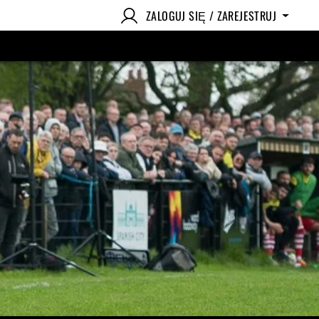
ZALOGUJ SIĘ / ZAREJESTRUJ