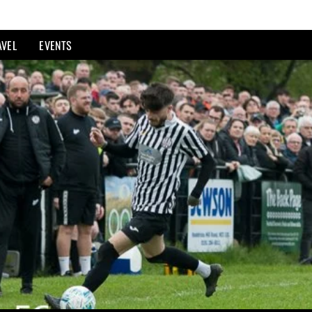
AVEL
EVENTS