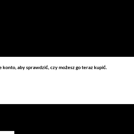
 konto, aby sprawdzić, czy możesz go teraz kupić.