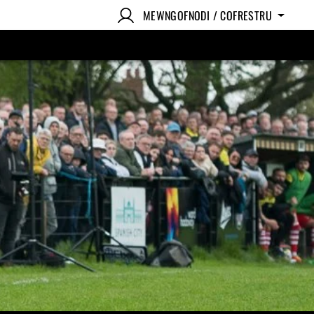
MEWNGOFNODI / COFRESTRU