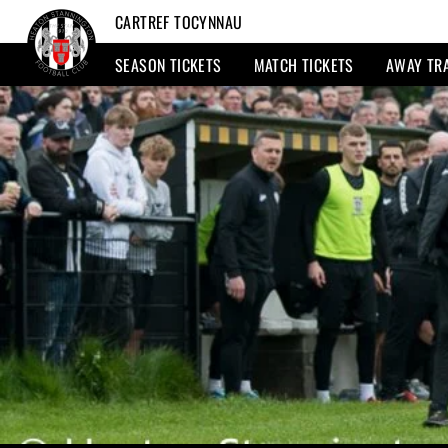
CARTREF TOCYNNAU
SEASON TICKETS
MATCH TICKETS
AWAY TR