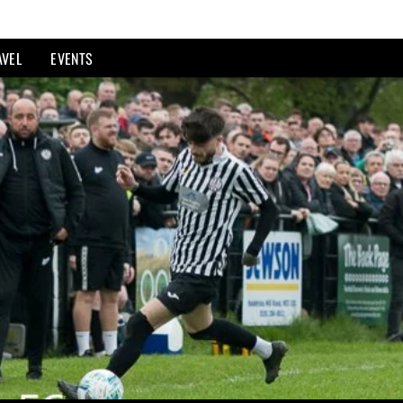
AVEL
EVENTS