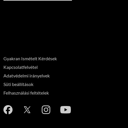
Gyakran Ismételt Kérdések
Kapcsolatfelvétel
Adatvédelmi irányelvek
Süti beállítások
Felhasználási feltételek