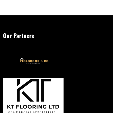
Our Partners