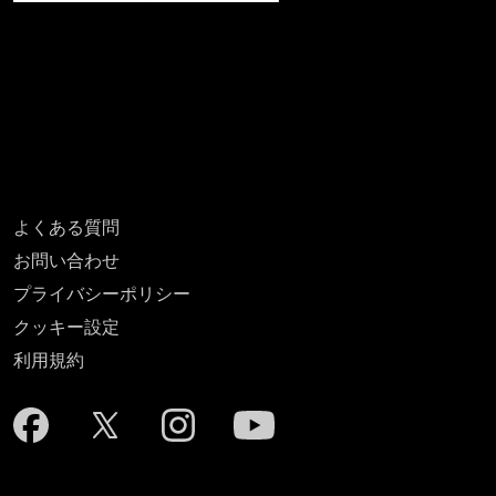
よくある質問
お問い合わせ
プライバシーポリシー
クッキー設定
利用規約