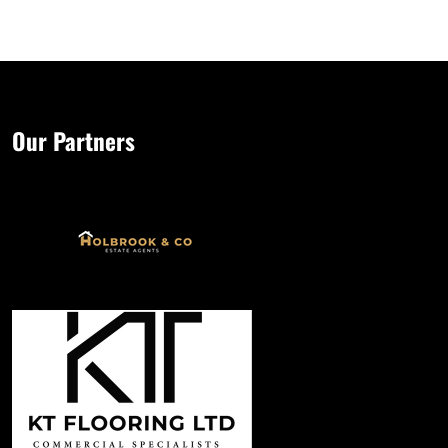
Our Partners