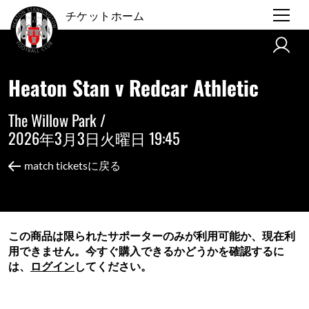
チケットホーム
Heaton Stan v Redcar Athletic
The Willow Park /
2026年3月3日火曜日 19:45
match ticketsに戻る
この商品は限られたサポーターのみが利用可能か、現在利
用できません。今すぐ購入できるかどうかを確認するに
は、
ログイン
してください。